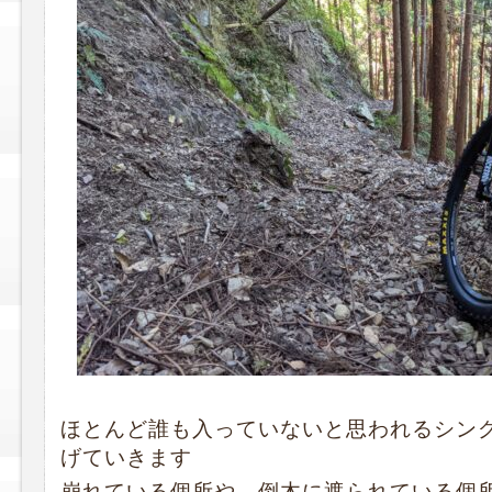
ほとんど誰も入っていないと思われるシン
げていきます
崩れている個所や、倒木に遮られている個