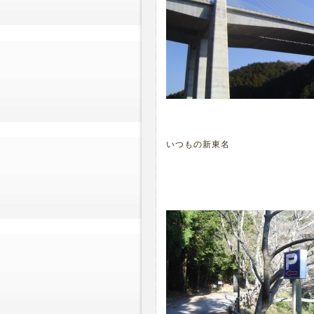
いつもの新東名