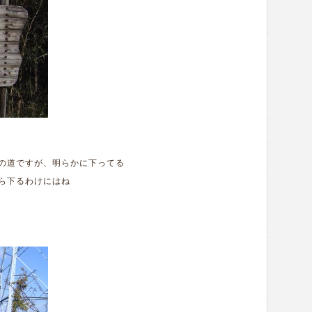
の道ですが、明らかに下ってる
ら下るわけにはね