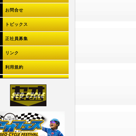
お問合せ
トピックス
正社員募集
リンク
利用規約