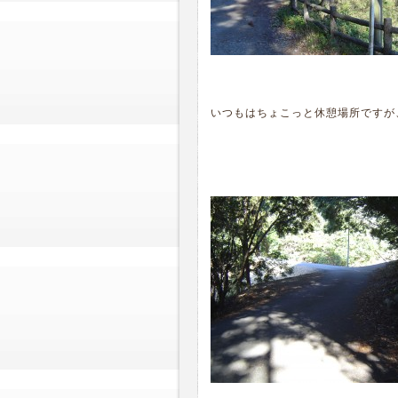
いつもはちょこっと休憩場所ですが