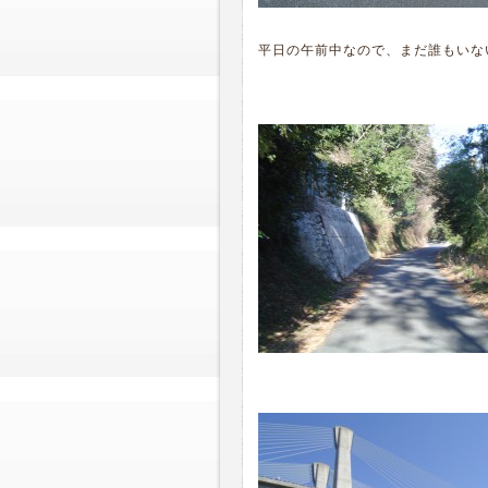
平日の午前中なので、まだ誰もいな