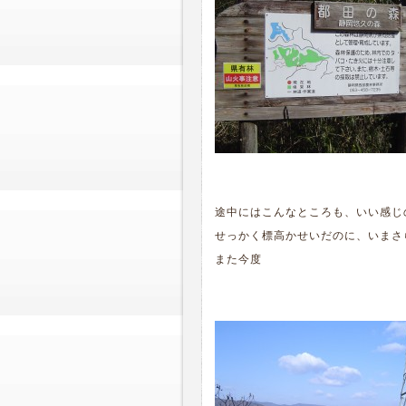
途中にはこんなところも、いい感じ
せっかく標高かせいだのに、いまさ
また今度