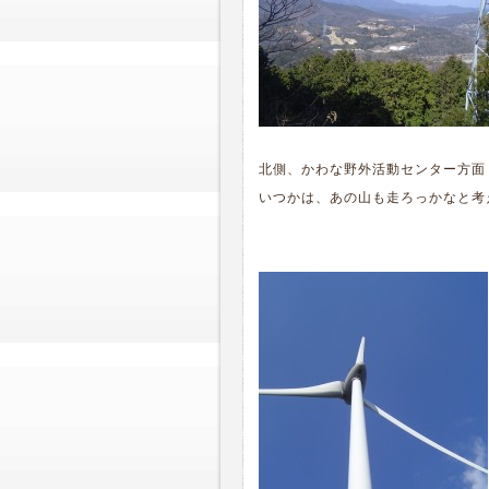
北側、かわな野外活動センター方面
いつかは、あの山も走ろっかなと考