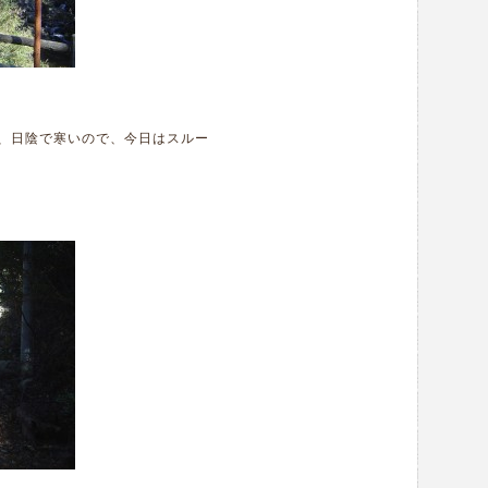
、日陰で寒いので、今日はスルー